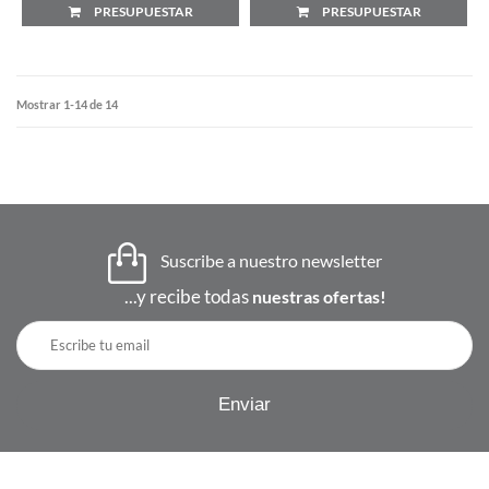
PRESUPUESTAR
PRESUPUESTAR
Mostrar 1-14 de 14
Suscribe a nuestro newsletter
...y recibe todas
nuestras ofertas!