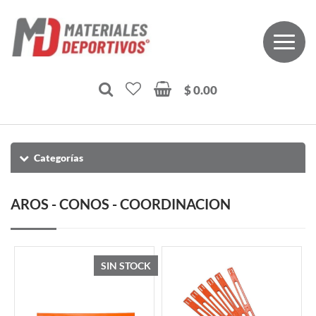
$ 0.00
Categorías
AROS - CONOS - COORDINACION
SIN STOCK