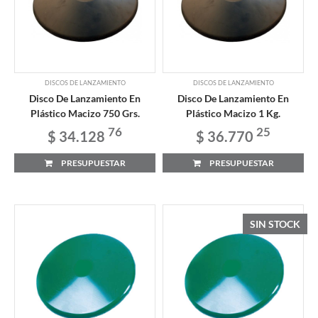
DISCOS DE LANZAMIENTO
DISCOS DE LANZAMIENTO
Disco De Lanzamiento En
Disco De Lanzamiento En
Plástico Macizo 750 Grs.
Plástico Macizo 1 Kg.
76
25
$ 34.128
$ 36.770
PRESUPUESTAR
PRESUPUESTAR
SIN STOCK