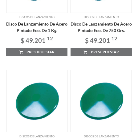
DISCOS DE LANZAMIENTO
DISCOS DE LANZAMIENTO
Disco De Lanzamiento De Acero
Disco De Lanzamiento De Acero
Pintado Eco. De 1 Kg.
Pintado Eco. De 750 Grs.
12
12
$ 49.201
$ 49.201
PRESUPUESTAR
PRESUPUESTAR
DISCOS DE LANZAMIENTO
DISCOS DE LANZAMIENTO