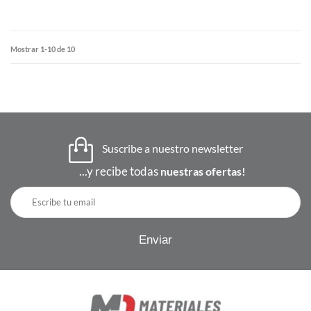
Mostrar 1-10 de 10
Suscribe a nuestro newsletter
...y recibe todas
nuestras ofertas!