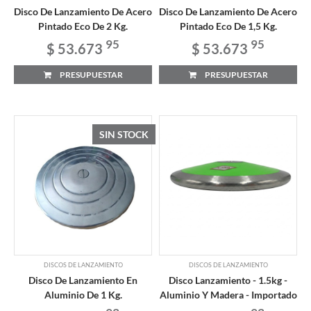
Disco De Lanzamiento De Acero
Disco De Lanzamiento De Acero
Pintado Eco De 2 Kg.
Pintado Eco De 1,5 Kg.
95
95
$ 53.673
$ 53.673
PRESUPUESTAR
PRESUPUESTAR
SIN STOCK
DISCOS DE LANZAMIENTO
DISCOS DE LANZAMIENTO
Disco De Lanzamiento En
Disco Lanzamiento - 1.5kg -
Aluminio De 1 Kg.
Aluminio Y Madera - Importado