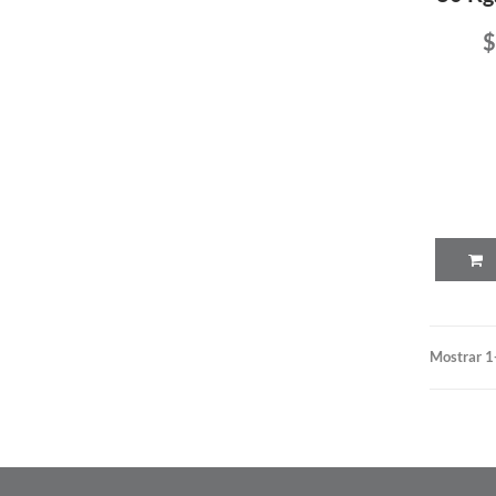
$
Mostrar 1