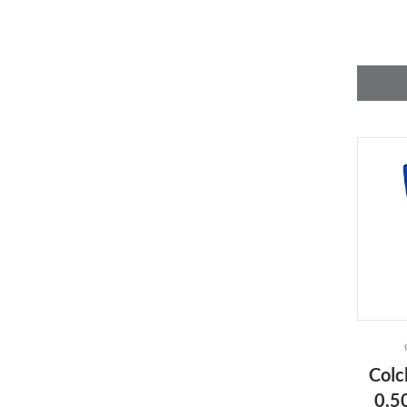
Colc
0,5