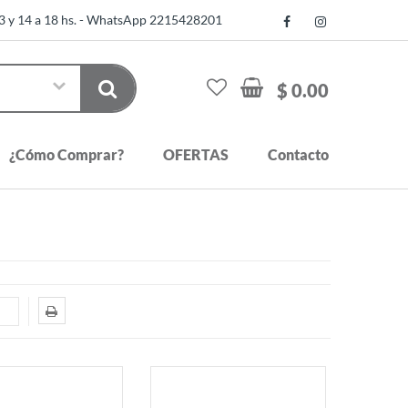
13 y 14 a 18 hs. - WhatsApp 2215428201
$ 0.00
¿Cómo Comprar?
OFERTAS
Contacto