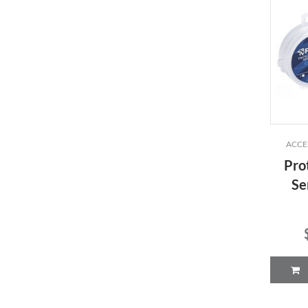
ACCE
Pro
Se