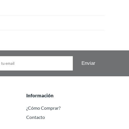
Información
¿Cómo Comprar?
Contacto