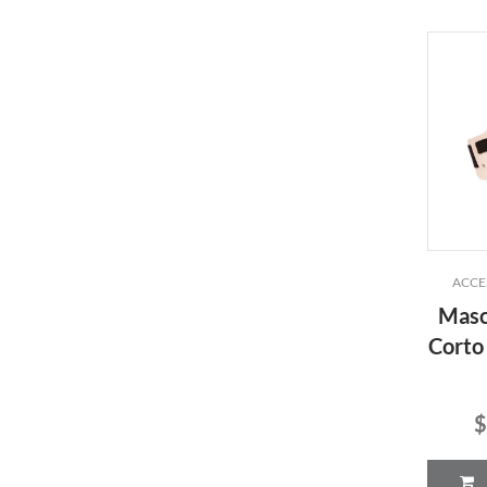
ACCE
Masc
Corto
$