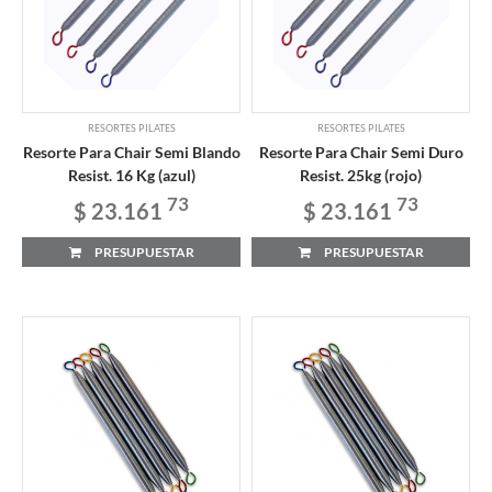
RESORTES PILATES
RESORTES PILATES
Resorte Para Chair Semi Blando
Resorte Para Chair Semi Duro
Resist. 16 Kg (azul)
Resist. 25kg (rojo)
73
73
$ 23.161
$ 23.161
PRESUPUESTAR
PRESUPUESTAR