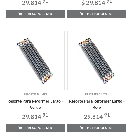
91
91
29.814
$ 29.814
PRESUPUESTAR
PRESUPUESTAR
RESORTES PILATES
RESORTES PILATES
Resorte Para Reformer Largo -
Resorte Para Reformer Largo -
Verde
Rojo
91
91
29.814
29.814
PRESUPUESTAR
PRESUPUESTAR