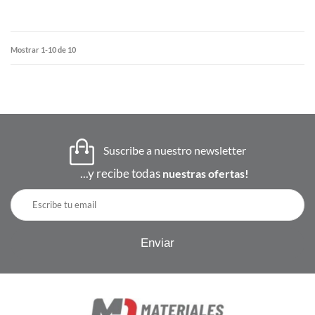
Mostrar 1-10 de 10
Suscribe a nuestro newsletter
...y recibe todas
nuestras ofertas!