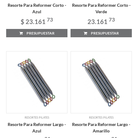
Resorte Para Reformer Corto -
Resorte Para Reformer Corto -
Azul
Verde
73
73
$ 23.161
23.161
PRESUPUESTAR
PRESUPUESTAR
RESORTES PILATES
RESORTES PILATES
Resorte Para Reformer Largo -
Resorte Para Reformer Largo -
Azul
Amarillo