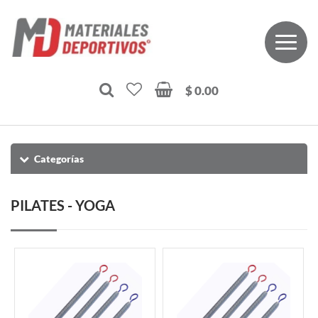
$ 0.00
Categorías
PILATES - YOGA