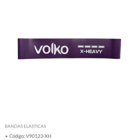
BANDAS ELASTICAS
Código: V90123-XH