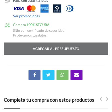
Pagá con estas tarjetas
Ver promociones
Compra 100% SEGURA
Sitio con certificado de seguridad.
Protegemos tus datos.
AGREGAR AL PRESUPUESTO
Completa tu compra con estos productos