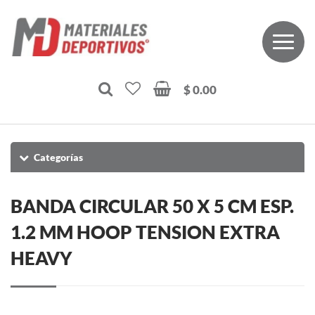
$ 0.00
Categorías
BANDA CIRCULAR 50 X 5 CM ESP.
1.2 MM HOOP TENSION EXTRA
HEAVY