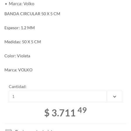
Marca: Volko
BANDA CIRCULAR 50 X 5 CM
Espesor: 1.2 MM
Medidas: 50 X 5 CM
Color: Violeta
Marca: VOLKO
Cantidad:
49
$ 3.711