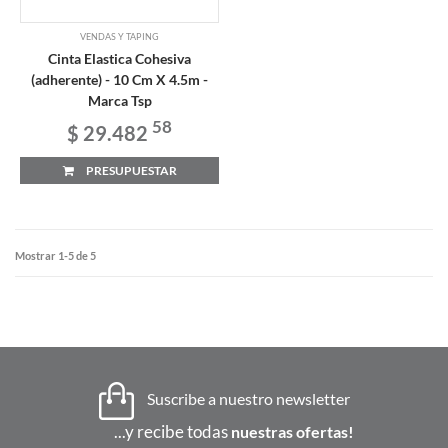
VENDAS Y TAPING
Cinta Elastica Cohesiva
(adherente) - 10 Cm X 4.5m -
Marca Tsp
58
$ 29.482
PRESUPUESTAR
Mostrar 1-5 de 5
Suscribe a nuestro newsletter
...y recibe todas
nuestras ofertas!