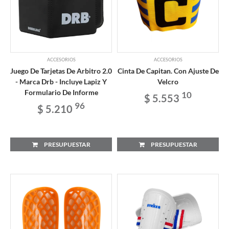
ACCESORIOS
ACCESORIOS
Juego De Tarjetas De Arbitro 2.0
Cinta De Capitan. Con Ajuste De
- Marca Drb - Incluye Lapiz Y
Velcro
Formulario De Informe
10
$ 5.553
96
$ 5.210
PRESUPUESTAR
PRESUPUESTAR