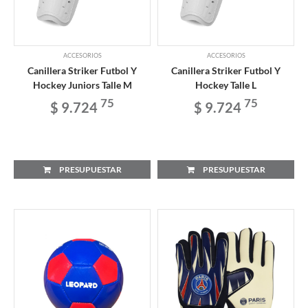
ACCESORIOS
ACCESORIOS
Canillera Striker Futbol Y
Canillera Striker Futbol Y
Hockey Juniors Talle M
Hockey Talle L
75
75
$ 9.724
$ 9.724
PRESUPUESTAR
PRESUPUESTAR