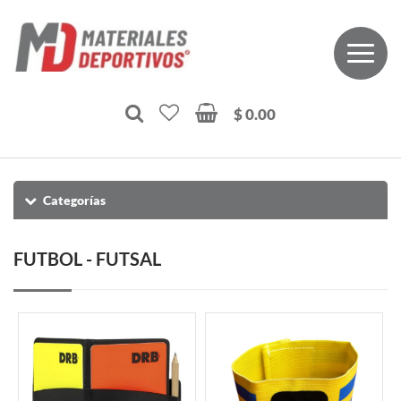
$ 0.00
Categorías
FUTBOL - FUTSAL