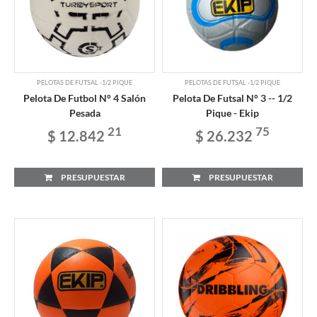
PELOTAS DE FUTSAL -1/2 PIQUE
PELOTAS DE FUTSAL -1/2 PIQUE
Pelota De Futbol N° 4 Salón
Pelota De Futsal N° 3 -- 1/2
Pesada
Pique - Ekip
21
75
$ 12.842
$ 26.232
PRESUPUESTAR
PRESUPUESTAR