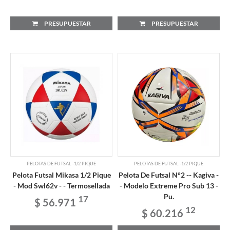
PRESUPUESTAR
PRESUPUESTAR
PELOTAS DE FUTSAL -1/2 PIQUE
PELOTAS DE FUTSAL -1/2 PIQUE
Pelota Futsal Mikasa 1/2 Pique
Pelota De Futsal N°2 -- Kagiva -
- Mod Swl62v - - Termosellada
- Modelo Extreme Pro Sub 13 -
Pu.
17
$ 56.971
12
$ 60.216