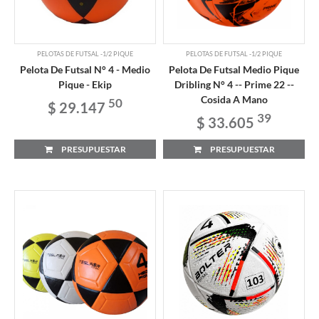
PELOTAS DE FUTSAL -1/2 PIQUE
PELOTAS DE FUTSAL -1/2 PIQUE
Pelota De Futsal N° 4 - Medio
Pelota De Futsal Medio Pique
Pique - Ekip
Dribling N° 4 -- Prime 22 --
Cosida A Mano
50
$ 29.147
39
$ 33.605
PRESUPUESTAR
PRESUPUESTAR