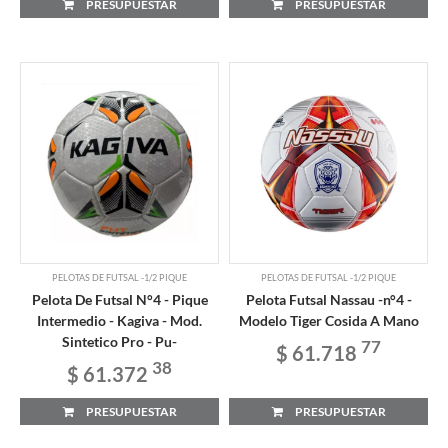
PRESUPUESTAR
PRESUPUESTAR
PELOTAS DE FUTSAL -1/2 PIQUE
PELOTAS DE FUTSAL -1/2 PIQUE
Pelota De Futsal N°4 - Pique
Pelota Futsal Nassau -n°4 -
Intermedio - Kagiva - Mod.
Modelo Tiger Cosida A Mano
Sintetico Pro - Pu-
77
$ 61.718
38
$ 61.372
PRESUPUESTAR
PRESUPUESTAR