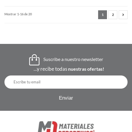
Mostrar 1-16 de 20
1
2
Suscribe a nuestro newsletter
...y recibe todas
nuestras ofertas!