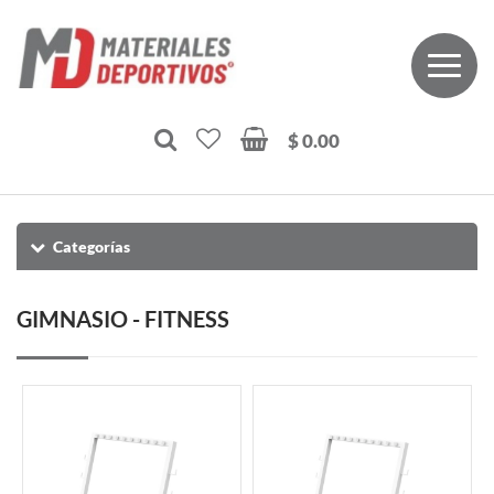
$ 0.00
Categorías
GIMNASIO - FITNESS