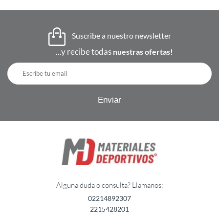
Suscribe a nuestro newsletter
...y recibe todas
nuestras ofertas!
Alguna duda o consulta? Llamanos:
02214892307
2215428201