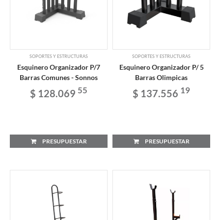
SOPORTES Y ESTRUCTURAS
SOPORTES Y ESTRUCTURAS
Esquinero Organizador P/7
Esquinero Organizador P/ 5
Barras Comunes - Sonnos
Barras Olimpicas
55
19
$ 128.069
$ 137.556
PRESUPUESTAR
PRESUPUESTAR