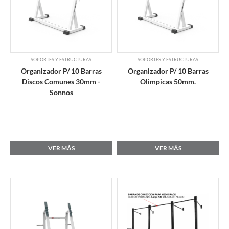
SOPORTES Y ESTRUCTURAS
SOPORTES Y ESTRUCTURAS
Organizador P/ 10 Barras
Organizador P/ 10 Barras
Discos Comunes 30mm -
Olimpicas 50mm.
Sonnos
VER MÁS
VER MÁS