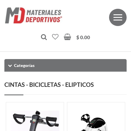
$ 0.00
Categorías
CINTAS - BICICLETAS - ELIPTICOS