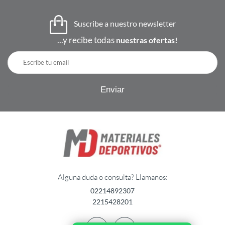
Suscribe a nuestro newsletter
...y recibe todas
nuestras ofertas!
Alguna duda o consulta? Llamanos:
02214892307
2215428201