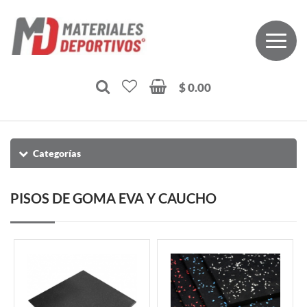
$ 0.00
Categorías
PISOS DE GOMA EVA Y CAUCHO