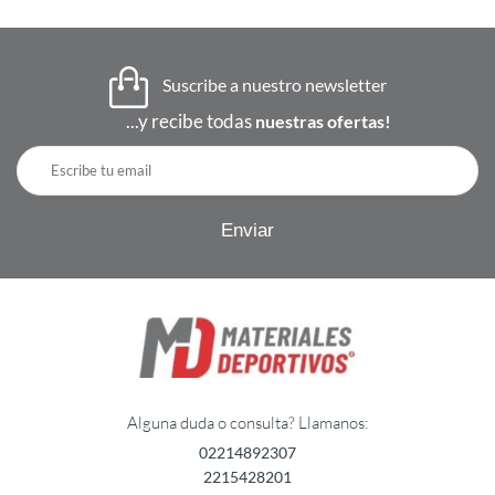
Suscribe a nuestro newsletter
...y recibe todas
nuestras ofertas!
Alguna duda o consulta? Llamanos:
02214892307
2215428201