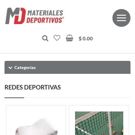
$ 0.00
Categorías
REDES DEPORTIVAS