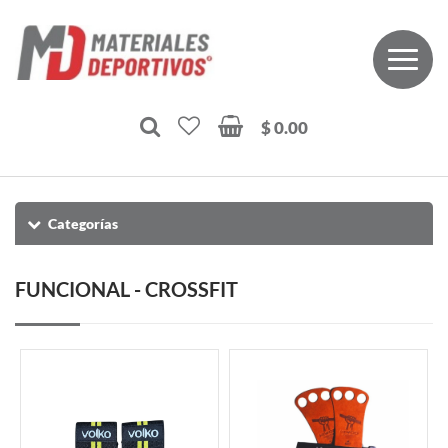
$ 0.00
Categorías
FUNCIONAL - CROSSFIT