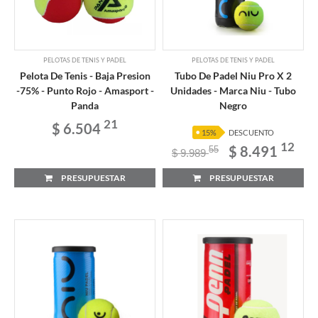
PELOTAS DE TENIS Y PADEL
PELOTAS DE TENIS Y PADEL
Pelota De Tenis - Baja Presion
Tubo De Padel Niu Pro X 2
-75% - Punto Rojo - Amasport -
Unidades - Marca Niu - Tubo
Panda
Negro
21
$ 6.504
15%
DESCUENTO
12
$ 8.491
55
$ 9.989
PRESUPUESTAR
PRESUPUESTAR