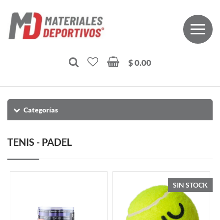
$ 0.00
Categorías
TENIS - PADEL
SIN STOCK