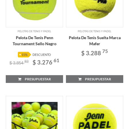
PELOTAS DE TENIS Y PADEL
PELOTAS DE TENIS Y PADEL
Pelota De Tenis Penn
Pelota De Tenis Suelta Marca
Tournament Sello Negro
Mafer
75
$ 3.288
15%
DESCUENTO
61
$ 3.276
83
$ 3.854
PRESUPUESTAR
PRESUPUESTAR