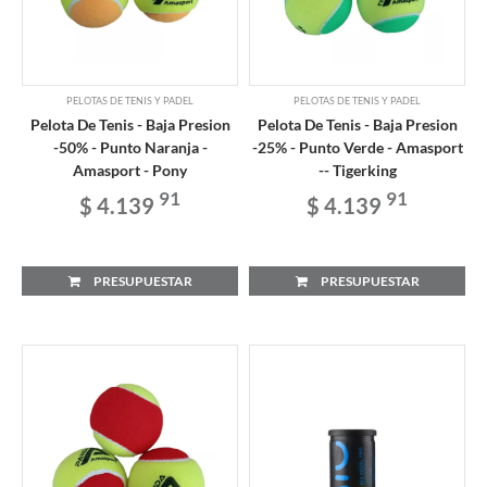
PELOTAS DE TENIS Y PADEL
PELOTAS DE TENIS Y PADEL
Pelota De Tenis - Baja Presion
Pelota De Tenis - Baja Presion
-50% - Punto Naranja -
-25% - Punto Verde - Amasport
Amasport - Pony
-- Tigerking
91
91
$ 4.139
$ 4.139
PRESUPUESTAR
PRESUPUESTAR