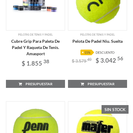
PELOTAS DE TENIS Y PADEL
PELOTAS DE TENIS Y PADEL
Cubre Grip Para Paleta De
Pelota De Padel Niu. Suelta
Padel Y Raqueta De Tenis.
15%
DESCUENTO
Amasport
56
$ 3.042
49
$ 3.579
38
$ 1.855
PRESUPUESTAR
PRESUPUESTAR
SIN STOCK