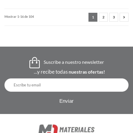
Mostrar 1-16 de 104
1
2
3
Suscribe a nuestro newsletter
...y recibe todas
nuestras ofertas!