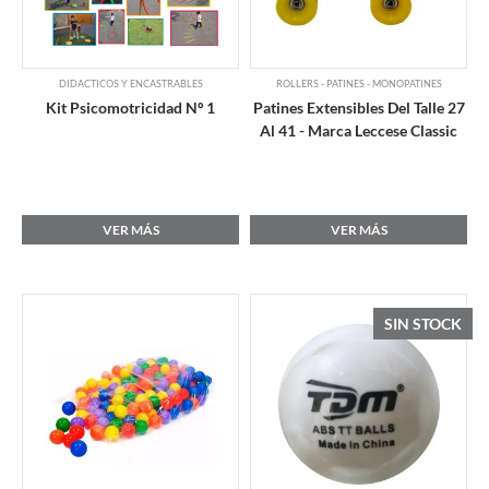
DIDACTICOS Y ENCASTRABLES
ROLLERS - PATINES - MONOPATINES
Kit Psicomotricidad Nº 1
Patines Extensibles Del Talle 27
Al 41 - Marca Leccese Classic
VER MÁS
VER MÁS
SIN STOCK