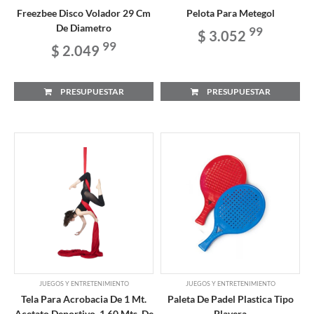
Freezbee Disco Volador 29 Cm
Pelota Para Metegol
De Diametro
99
$ 3.052
99
$ 2.049
PRESUPUESTAR
PRESUPUESTAR
JUEGOS Y ENTRETENIMIENTO
JUEGOS Y ENTRETENIMIENTO
Tela Para Acrobacia De 1 Mt.
Paleta De Padel Plastica Tipo
Acetato Deportivo. 1.60 Mts. De
Playera