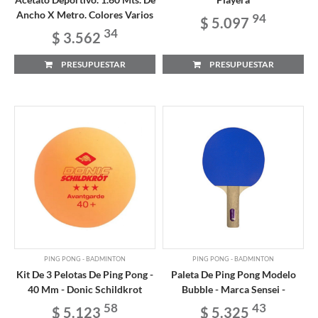
Ancho X Metro. Colores Varios
94
$ 5.097
34
$ 3.562
PRESUPUESTAR
PRESUPUESTAR
PING PONG - BADMINTON
PING PONG - BADMINTON
Kit De 3 Pelotas De Ping Pong -
Paleta De Ping Pong Modelo
40 Mm - Donic Schildkrot
Bubble - Marca Sensei -
58
43
$ 5.123
$ 5.325