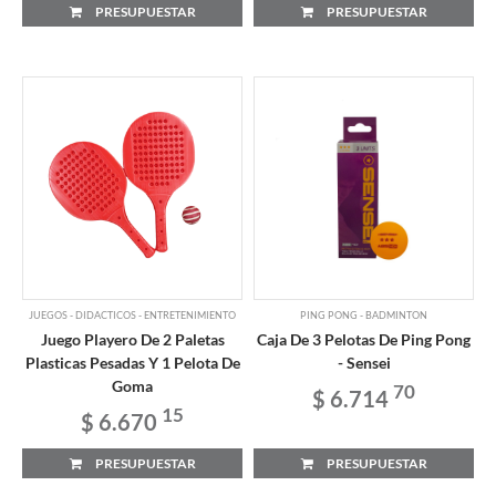
PRESUPUESTAR
PRESUPUESTAR
JUEGOS - DIDACTICOS - ENTRETENIMIENTO
PING PONG - BADMINTON
Juego Playero De 2 Paletas
Caja De 3 Pelotas De Ping Pong
Plasticas Pesadas Y 1 Pelota De
- Sensei
Goma
70
$ 6.714
15
$ 6.670
PRESUPUESTAR
PRESUPUESTAR