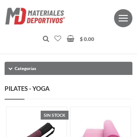
$ 0.00
Categorías
PILATES - YOGA
SIN STOCK