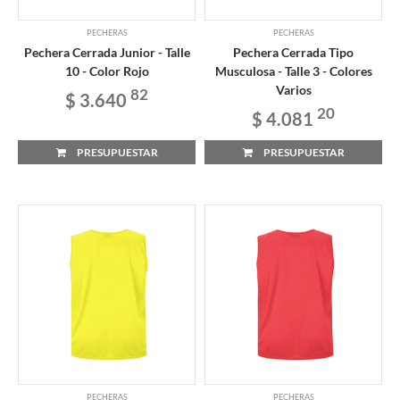
PECHERAS
PECHERAS
Pechera Cerrada Junior - Talle
Pechera Cerrada Tipo
10 - Color Rojo
Musculosa - Talle 3 - Colores
Varios
82
$ 3.640
20
$ 4.081
PRESUPUESTAR
PRESUPUESTAR
PECHERAS
PECHERAS