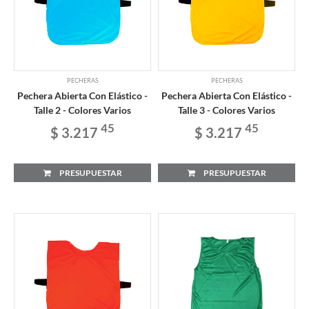
PECHERAS
PECHERAS
Pechera Abierta Con Elástico -
Pechera Abierta Con Elástico -
Talle 2 - Colores Varios
Talle 3 - Colores Varios
45
45
$ 3.217
$ 3.217
PRESUPUESTAR
PRESUPUESTAR