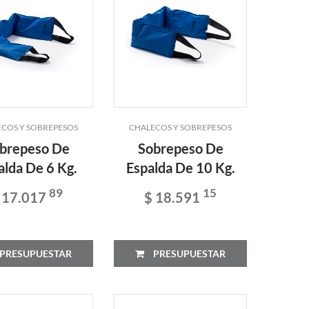
COS Y SOBREPESOS
CHALECOS Y SOBREPESOS
brepeso De
Sobrepeso De
alda De 6 Kg.
Espalda De 10 Kg.
89
15
 17.017
$ 18.591
PRESUPUESTAR
PRESUPUESTAR