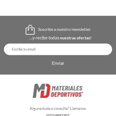
Suscribe a nuestro newsletter
...y recibe todas
nuestras ofertas!
Alguna duda o consulta? Llamanos:
02214892307