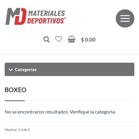
$ 0.00
Categorías
BOXEO
No se encontraron resultados. Verifique la categoria.
Mostrar 1-0 de 0