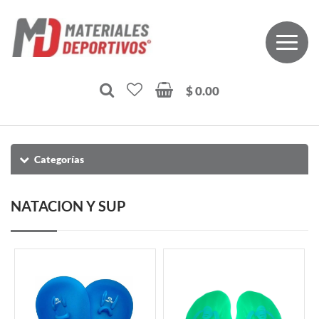
$ 0.00
Categorías
NATACION Y SUP