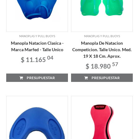
MANOPLAS Y PULL BUOYS
MANOPLAS Y PULL BUOYS
Manopla Natacion Clasica -
Manopla De Natacion
Marca Marfed - Talle Unico
Competicion. Talle Unico. Med.
19 X 18 Cm. Aprox.
04
$ 11.165
57
$ 18.980
PRESUPUESTAR
PRESUPUESTAR