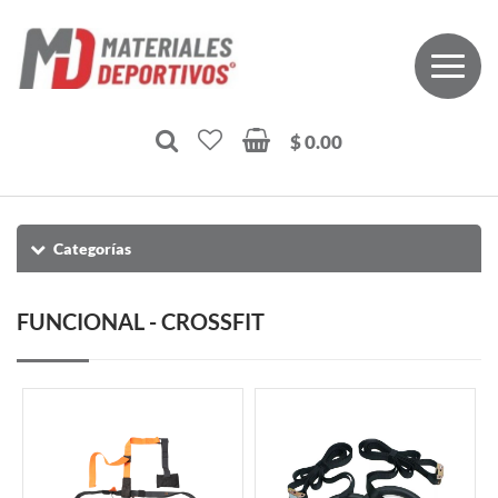
$ 0.00
Categorías
FUNCIONAL - CROSSFIT