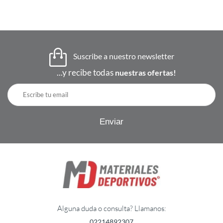
Suscribe a nuestro newsletter
...y recibe todas
nuestras ofertas!
Alguna duda o consulta? Llamanos:
02214892307