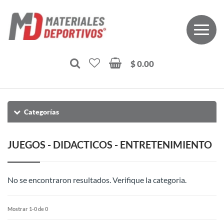
$ 0.00
Categorías
JUEGOS - DIDACTICOS - ENTRETENIMIENTO
No se encontraron resultados. Verifique la categoria.
Mostrar 1-0 de 0