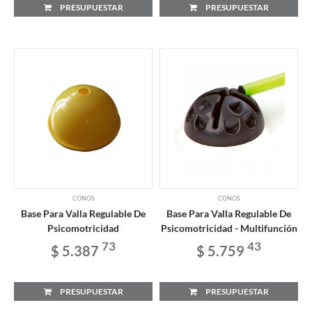
PRESUPUESTAR
PRESUPUESTAR
CONOS
CONOS
Base Para Valla Regulable De
Base Para Valla Regulable De
Psicomotricidad
Psicomotricidad - Multifunción
73
43
$ 5.387
$ 5.759
PRESUPUESTAR
PRESUPUESTAR