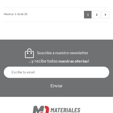
Mostrar 1-16 de 20
1
2
Suscribe a nuestro newsletter
...y recibe todas
nuestras ofertas!