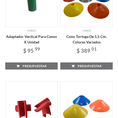
CONOS
CONOS
Adaptador Vertical Para Conos
Cono Tortuga De 5,5 Cm.
X Unidad
Colores Variados
99
01
$ 95
$ 389
PRESUPUESTAR
PRESUPUESTAR