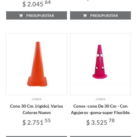
64
$ 2.045
PRESUPUESTAR
PRESUPUESTAR
CONOS
CONOS
Cono 30 Cm. (rigido). Varios
Conos -cono De 30 Cm - Con
Colores Nuevo
Agujeros -goma-super Flexible.
55
78
$ 2.751
$ 3.525