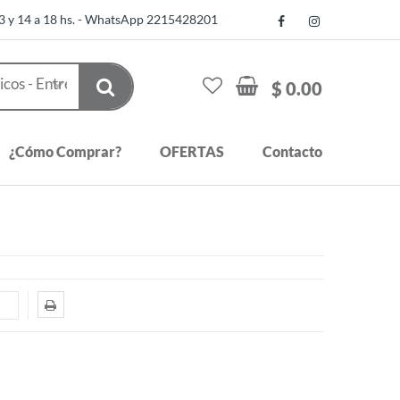
13 y 14 a 18 hs. - WhatsApp 2215428201
$ 0.00
¿Cómo Comprar?
OFERTAS
Contacto