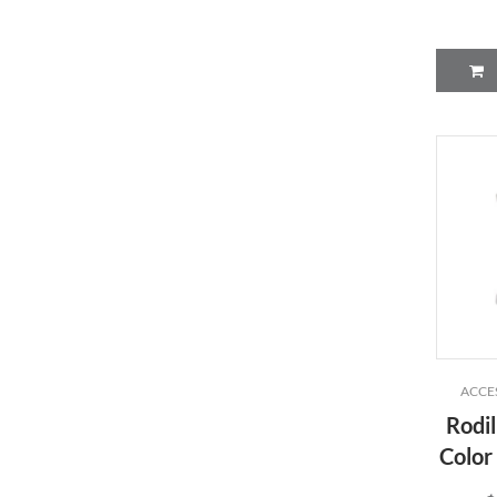
ACCE
Rodil
Color