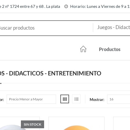
e 2 n° 1724 entre 67 y 68 . La plata
Horario: Lunes a Viernes de 9 a 
Productos
S - DIDACTICOS - ENTRETENIMIENTO
or:
Mostrar:
SIN STOCK