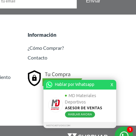
Información
¿Cómo Comprar?
Contacto
iento
Hablar por Whatsapp
X
MD Materiales
Deportivos
ASESOR DE VENTAS
HABLAR AHORA
MISTICASTUDIO.COM
1