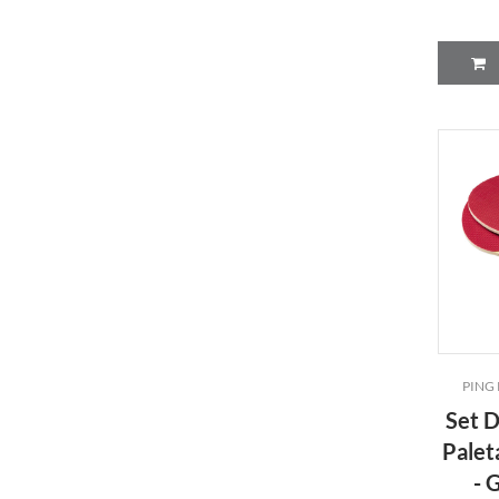
PING
Set D
Paleta
- 