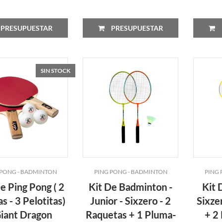
PRESUPUESTAR
PRESUPUESTAR
SIN STOCK
 PONG - BADMINTON
PING PONG - BADMINTON
PING 
e Ping Pong ( 2
Kit De Badminton -
Kit 
s - 3 Pelotitas)
Junior - Sixzero - 2
Sixze
Giant Dragon
Raquetas + 1 Pluma-
+ 2