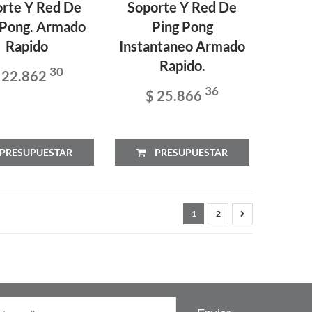
rte Y Red De
Soporte Y Red De
 Pong. Armado
Ping Pong
Rapido
Instantaneo Armado
Rapido.
30
 22.862
36
$ 25.866
PRESUPUESTAR
PRESUPUESTAR
1
2