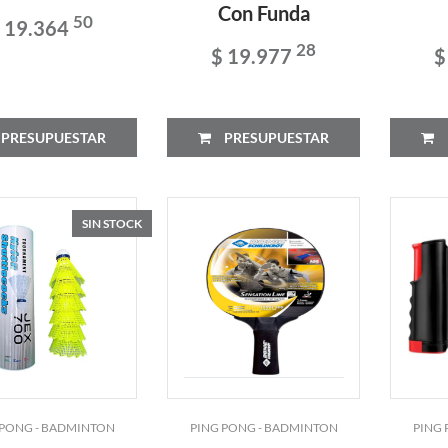
Con Funda
50
 19.364
28
$ 19.977
$
PRESUPUESTAR
PRESUPUESTAR
SIN STOCK
 PONG - BADMINTON
PING PONG - BADMINTON
PING 