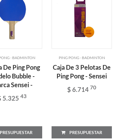
PONG - BADMINTON
PING PONG - BADMINTON
a De Ping Pong
Caja De 3 Pelotas De
elo Bubble -
Ping Pong - Sensei
rca Sensei -
70
$ 6.714
43
$ 5.325
PRESUPUESTAR
PRESUPUESTAR