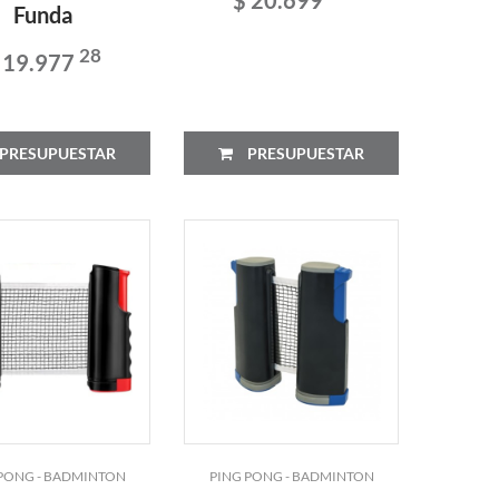
Funda
28
 19.977
PRESUPUESTAR
PRESUPUESTAR
PONG - BADMINTON
PING PONG - BADMINTON