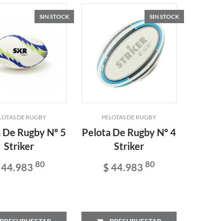
SIN STOCK
SIN STOCK
LOTAS DE RUGBY
PELOTAS DE RUGBY
a De Rugby Nº 5
Pelota De Rugby Nº 4
Striker
Striker
80
80
 44.983
$ 44.983