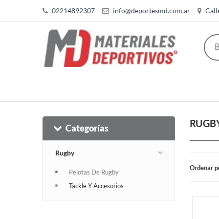
02214892307
info@deportesmd.com.ar
Call
RUGB
Categorías
Rugby
Ordenar p
Pelotas De Rugby
Tackle Y Accesorios