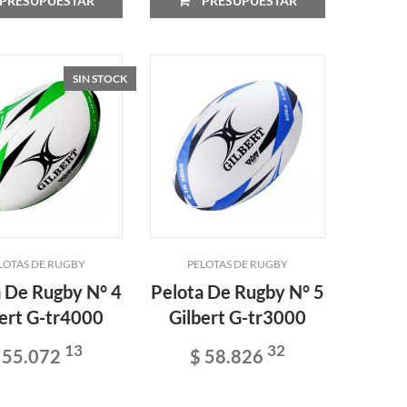
PRESUPUESTAR
PRESUPUESTAR
SIN STOCK
LOTAS DE RUGBY
PELOTAS DE RUGBY
a De Rugby N° 4
Pelota De Rugby N° 5
bert G-tr4000
Gilbert G-tr3000
13
32
 55.072
$ 58.826