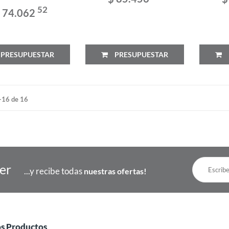
52
 74.062
PRESUPUESTAR
PRESUPUESTAR
-16 de 16
ter
...y recibe todas
nuestras ofertas!
os Productos