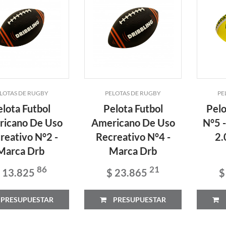
LOTAS DE RUGBY
PELOTAS DE RUGBY
PE
elota Futbol
Pelota Futbol
Pelo
icano De Uso
Americano De Uso
N°5 
reativo N°2 -
Recreativo N°4 -
2.
Marca Drb
Marca Drb
86
21
 13.825
$ 23.865
$
PRESUPUESTAR
PRESUPUESTAR