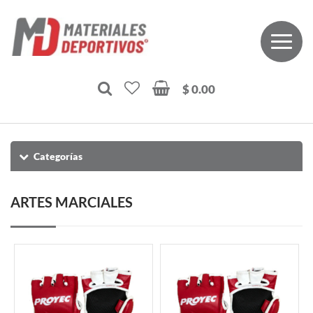
$ 0.00
Categorías
ARTES MARCIALES