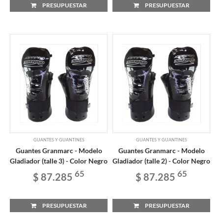
PRESUPUESTAR
PRESUPUESTAR
GUANTES Y GUANTINES
GUANTES Y GUANTINES
Guantes Granmarc - Modelo
Guantes Granmarc - Modelo
Gladiador (talle 3) - Color Negro
Gladiador (talle 2) - Color Negro
65
65
$ 87.285
$ 87.285
PRESUPUESTAR
PRESUPUESTAR