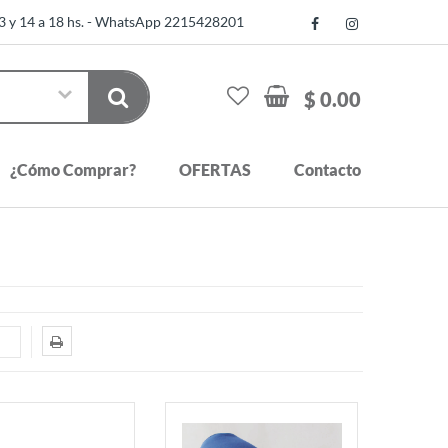
13 y 14 a 18 hs. - WhatsApp 2215428201
$ 0.00
¿Cómo Comprar?
OFERTAS
Contacto