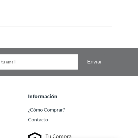
Información
¿Cómo Comprar?
Contacto