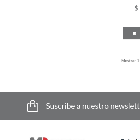
$
Mostrar 1
Suscribe a nuestro newslet