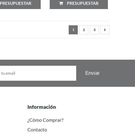
PRESUPUESTAR
PRESUPUESTAR
1
2
3
Información
¿Cómo Comprar?
Contacto