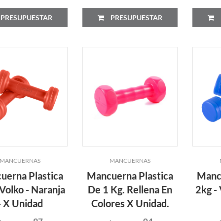
PRESUPUESTAR
PRESUPUESTAR
MANCUERNAS
MANCUERNAS
uerna Plastica
Mancuerna Plastica
Mancu
 Volko - Naranja
De 1 Kg. Rellena En
2kg - 
- X Unidad
Colores X Unidad.