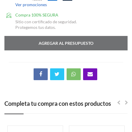
Ver promociones
Compra 100% SEGURA
Sitio con certificado de seguridad.
Protegemos tus datos.
AGREGAR AL PRESUPUESTO
Completa tu compra con estos productos