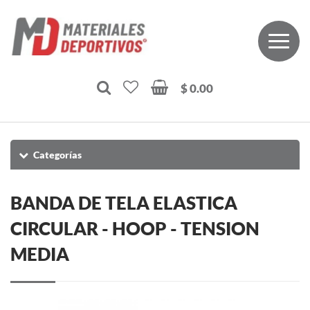
$ 0.00
Categorías
BANDA DE TELA ELASTICA
CIRCULAR - HOOP - TENSION
MEDIA