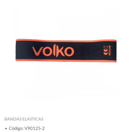
BANDAS ELASTICAS
Código: V90125-2