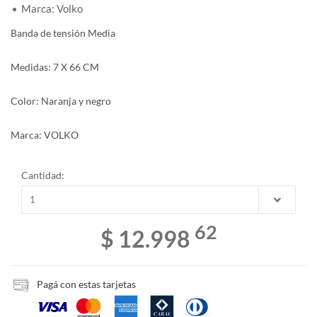
Marca: Volko
Banda de tensión Media
Medidas: 7 X 66 CM
Color: Naranja y negro
Marca: VOLKO
Cantidad:
62
$ 12.998
Pagá con estas tarjetas