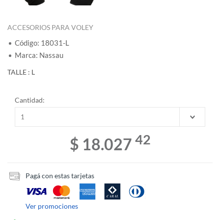
ACCESORIOS PARA VOLEY
Código: 18031-L
Marca: Nassau
TALLE : L
Cantidad:
42
$ 18.027
Pagá con estas tarjetas
Ver promociones