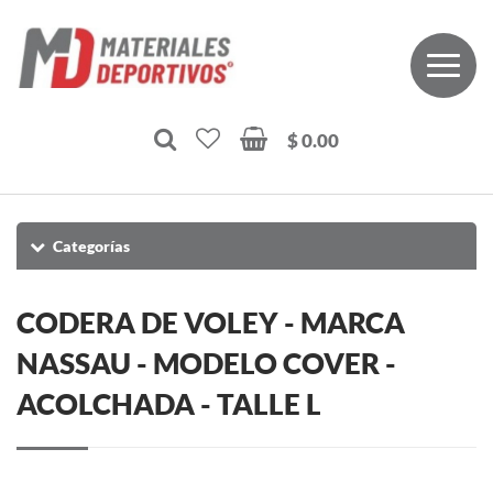
$ 0.00
Categorías
CODERA DE VOLEY - MARCA
NASSAU - MODELO COVER -
ACOLCHADA - TALLE L