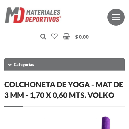
$ 0.00
Categorías
COLCHONETA DE YOGA - MAT DE
3 MM - 1,70 X 0,60 MTS. VOLKO