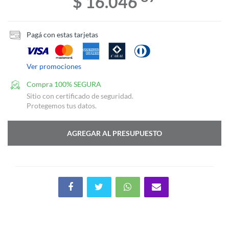
$ 16.046
Pagá con estas tarjetas
Ver promociones
Compra 100% SEGURA
Sitio con certificado de seguridad.
Protegemos tus datos.
AGREGAR AL PRESUPUESTO