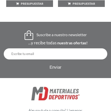
PRESUPUESTAR
PRESUPUESTAR
Suscribe a nuestro newsletter
...y recibe todas
nuestras ofertas!
Alguna duda o consulta? Llamanos: