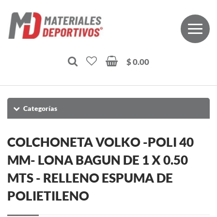
$ 0.00
Categorías
COLCHONETA VOLKO -POLI 40
MM- LONA BAGUN DE 1 X 0.50
MTS - RELLENO ESPUMA DE
POLIETILENO