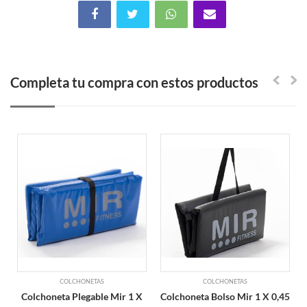
Completa tu compra con estos productos
COLCHONETAS
COLCHONETAS
Colchoneta Plegable Mir 1 X
Colchoneta Bolso Mir 1 X 0,45