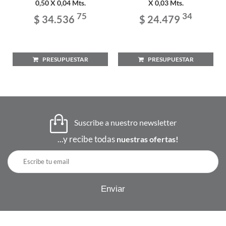
0,50 X 0,04 Mts.
X 0,03 Mts.
75
34
$ 34.536
$ 24.479
PRESUPUESTAR
PRESUPUESTAR
Suscribe a nuestro newsletter
...y recibe todas
nuestras ofertas!