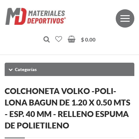
$ 0.00
Categorías
COLCHONETA VOLKO -POLI-
LONA BAGUN DE 1.20 X 0.50 MTS
- ESP. 40 MM - RELLENO ESPUMA
DE POLIETILENO