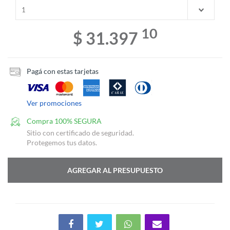
10
$ 31.397
Pagá con estas tarjetas
Ver promociones
Compra 100% SEGURA
Sitio con certificado de seguridad.
Protegemos tus datos.
AGREGAR AL PRESUPUESTO