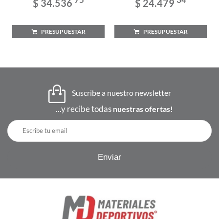
$ 34.536
$ 24.479
PRESUPUESTAR
PRESUPUESTAR
Suscribe a nuestro newsletter
...y recibe todas
nuestras ofertas!