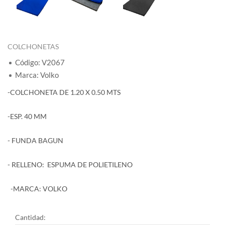
COLCHONETAS
Código: V2067
Marca: Volko
-COLCHONETA DE 1.20 X 0.50 MTS
-ESP. 40 MM
- FUNDA BAGUN
- RELLENO: ESPUMA DE POLIETILENO
-MARCA: VOLKO
Cantidad: