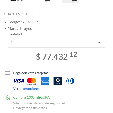
GUANTES DE BOXEO
Código: 16363-12
Marca: Proyec
Cantidad:
12
$ 77.432
Pagá con estas tarjetas
Ver promociones
Compra 100% SEGURA
Sitio con certificado de seguridad.
Protegemos tus datos.