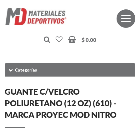
$ 0.00
Categorías
GUANTE C/VELCRO
POLIURETANO (12 OZ) (610) -
MARCA PROYEC MOD NITRO