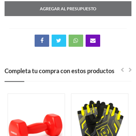
AGREGAR AL PRESUPUESTO
Completa tu compra con estos productos