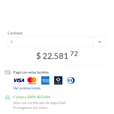
Cantidad:
72
$ 22.581
Pagá con estas tarjetas
Ver promociones
Compra 100% SEGURA
Sitio con certificado de seguridad.
Protegemos tus datos.