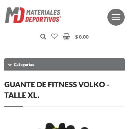
$ 0.00
Categorías
GUANTE DE FITNESS VOLKO -
TALLE XL.