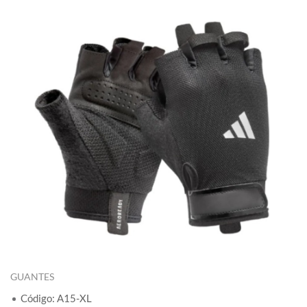
GUANTES
Código: A15-XL