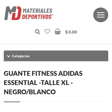
$ 0.00
Categorías
GUANTE FITNESS ADIDAS
ESSENTIAL -TALLE XL -
NEGRO/BLANCO