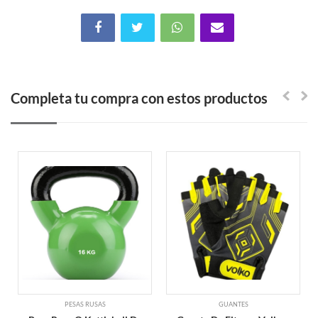
Completa tu compra con estos productos
PESAS RUSAS
GUANTES