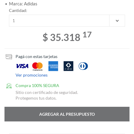
Marca: Adidas
Cantidad:
17
$ 35.318
Pagá con estas tarjetas
Ver promociones
Compra 100% SEGURA
Sitio con certificado de seguridad.
Protegemos tus datos.
AGREGAR AL PRESUPUESTO