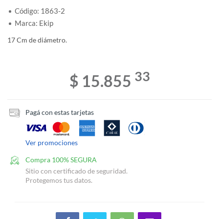
Código: 1863-2
Marca: Ekip
17 Cm de diámetro.
33
$ 15.855
Pagá con estas tarjetas
Ver promociones
Compra 100% SEGURA
Sitio con certificado de seguridad.
Protegemos tus datos.