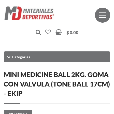
$ 0.00
Categorías
MINI MEDICINE BALL 2KG. GOMA
CON VALVULA (TONE BALL 17CM)
- EKIP