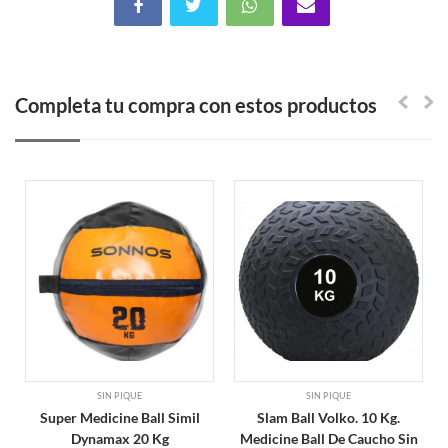
Completa tu compra con estos productos
SIN PIQUE
SIN PIQUE
Super Medicine Ball Simil
Slam Ball Volko. 10 Kg.
Dynamax 20 Kg
Medicine Ball De Caucho Sin