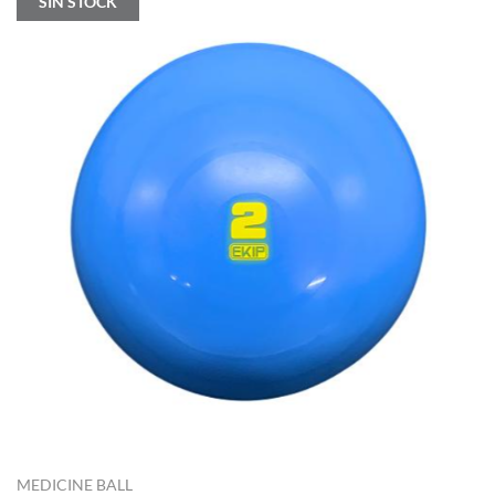
SIN STOCK
MEDICINE BALL