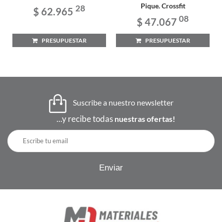
Pique. Crossfit
28
$ 62.965
08
$ 47.067
PRESUPUESTAR
PRESUPUESTAR
Suscribe a nuestro newsletter
...y recibe todas
nuestras ofertas!