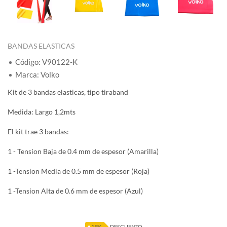
BANDAS ELASTICAS
Código: V90122-K
Marca: Volko
Kit de 3 bandas elasticas, tipo tiraband
Medida: Largo 1,2mts
El kit trae 3 bandas:
1 - Tension Baja de 0.4 mm de espesor (Amarilla)
1 -Tension Media de 0.5 mm de espesor (Roja)
1 -Tension Alta de 0.6 mm de espesor (Azul)
15%
DESCUENTO