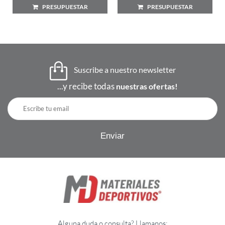
PRESUPUESTAR
PRESUPUESTAR
Suscribe a nuestro newsletter
...y recibe todas
nuestras ofertas!
Alguna duda o consulta? Llamanos: