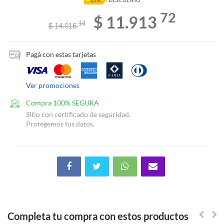
72
$ 11.913
14
$ 14.016
Pagá con estas tarjetas
Ver promociones
Compra 100% SEGURA
Sitio con certificado de seguridad.
Protegemos tus datos.
Completa tu compra con estos productos