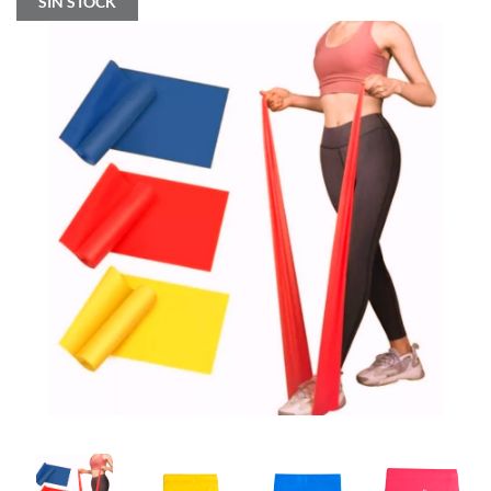
SIN STOCK