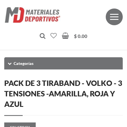
$ 0.00
Categorías
PACK DE 3 TIRABAND - VOLKO - 3
TENSIONES -AMARILLA, ROJA Y
AZUL