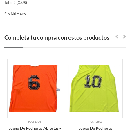
Talle 2 (XS/S)
Sin Número
Completa tu compra con estos productos
PECHERAS
PECHERAS
Juego De Pecheras Abiertas -
Juego De Pecheras