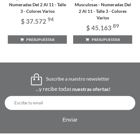
Numeradas Del 2 Al 11 - Talle
Musculosas - Numeradas Del
3 - Colores Varios
2 Al 11 - Talle 3 - Colores
Varios
94
$ 37.572
89
$ 45.163
PRESUPUESTAR
PRESUPUESTAR
Suscribe a nuestro newsletter
...y recibe todas
nuestras ofertas!