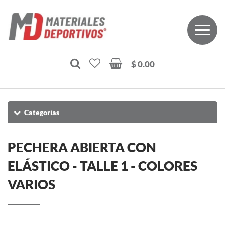
$ 0.00
Categorías
PECHERA ABIERTA CON
ELÁSTICO - TALLE 1 - COLORES
VARIOS