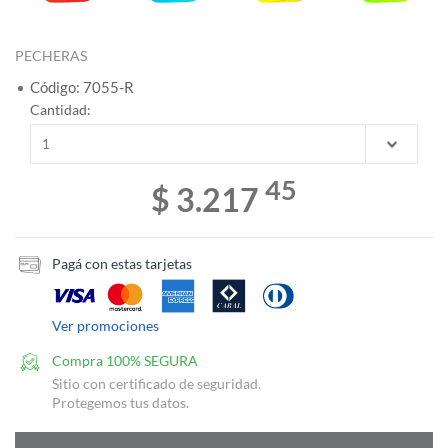
PECHERAS
Código: 7055-R
Cantidad:
45
$ 3.217
Pagá con estas tarjetas
Ver promociones
Compra 100% SEGURA
Sitio con certificado de seguridad.
Protegemos tus datos.