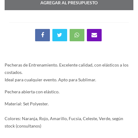
AGREGAR AL PRESUPUESTO
Pecheras de Entrenamiento. Excelente calidad, con elásticos a los
costados.
Ideal para cualquier evento. Apto para Sublimar.
Pechera abierta con elástico.
Material: Set Polyester.
Colores: Naranja, Rojo, Amarillo, Fucsia, Celeste, Verde, según
stock (consultanos)