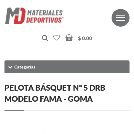
$ 0.00
Categorías
PELOTA BÁSQUET Nº 5 DRB
MODELO FAMA - GOMA