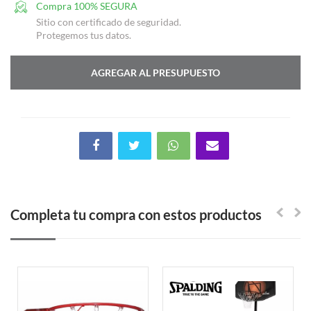
Compra 100% SEGURA
Sitio con certificado de seguridad.
Protegemos tus datos.
AGREGAR AL PRESUPUESTO
Completa tu compra con estos productos