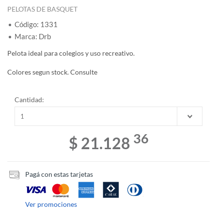
PELOTAS DE BASQUET
Código: 1331
Marca: Drb
Pelota ideal para colegios y uso recreativo.
Colores segun stock. Consulte
Cantidad:
36
$ 21.128
Pagá con estas tarjetas
Ver promociones