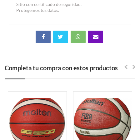
Sitio con certificado de seguridad.
Protegemos tus datos.
Completa tu compra con estos productos