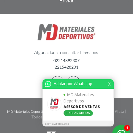
Alguna duda o consulta? Llamanos:
02214892307
2215428201
Hablar por Whatsapp
X
MD Materiales
Deportivos
ASESOR DE VENTAS
| Calle 2 n� 1724 entre 67 y 68 - La Plata |
MD Materiales Deportivos
HABLAR AHORA
Todos Los Derechos Reservados. 2026
MISTICASTUDIO.COM
1