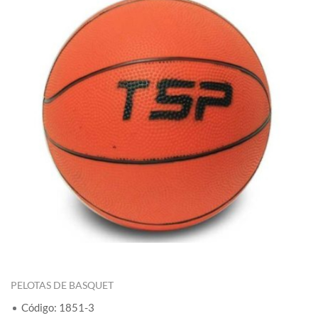
PELOTAS DE BASQUET
Código: 1851-3