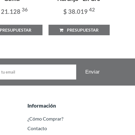
$
36
42
 21.128
$ 38.019
RESUPUESTAR
PRESUPUESTAR
P
Información
¿Cómo Comprar?
Contacto