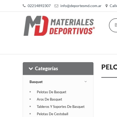
02214892307
info@deportesmd.com.ar
Call
PELO
Categorías
Basquet
Pelotas De Basquet
Aros De Basquet
Tableros Y Soportes De Basquet
Pelotas De Cestoball