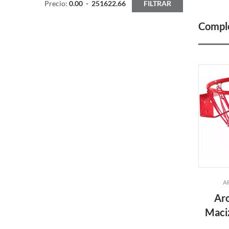
Precio:
0.00
-
251622.66
FILTRAR
Comple
A
Ar
Maci