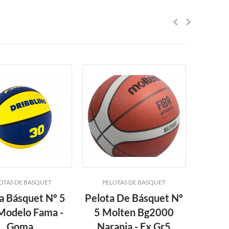
OTAS DE BASQUET
PELOTAS DE BASQUET
PEL
a Básquet Nº 5
Pelota De Básquet Nº
Pelota
Modelo Fama -
5 Molten Bg2000
7 Spal
Goma
Naranja - Ex Gr5