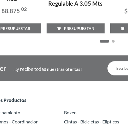
Regulable A 3.05 Mts
02
 88.875
$
RESUPUESTAR
PRESUPUESTAR
P
ter
...y recibe todas
nuestras ofertas!
os Productos
renamiento
Boxeo
onos - Coordinacion
Cintas - Bicicletas - Elipticos