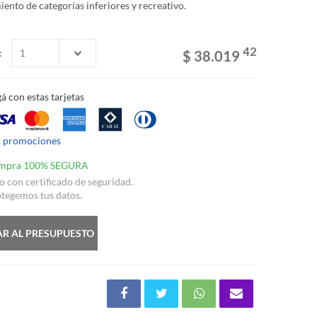
ento de categorías inferiores y recreativo.
42
:
$ 38.019
á con estas tarjetas
r promociones
mpra 100% SEGURA
io con certificado de seguridad.
tegemos tus datos.
R AL PRESUPUESTO