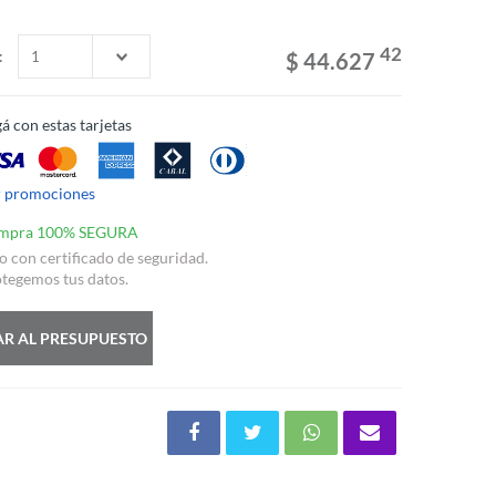
42
:
$ 44.627
á con estas tarjetas
r promociones
mpra 100% SEGURA
io con certificado de seguridad.
tegemos tus datos.
R AL PRESUPUESTO