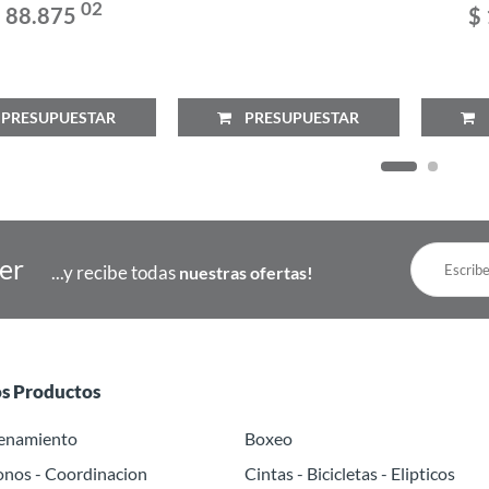
02
 88.875
$
RESUPUESTAR
PRESUPUESTAR
P
ter
...y recibe todas
nuestras ofertas!
os Productos
renamiento
Boxeo
onos - Coordinacion
Cintas - Bicicletas - Elipticos