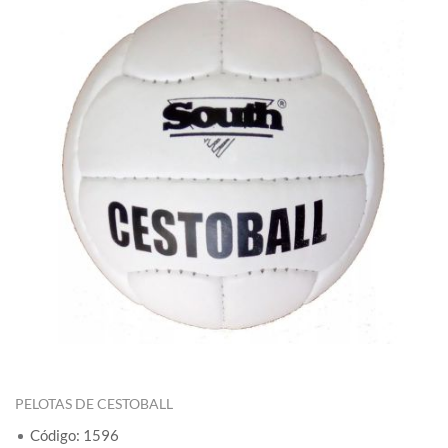
PELOTAS DE CESTOBALL
Código: 1596