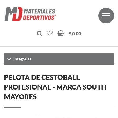
$ 0.00
Categorías
PELOTA DE CESTOBALL
PROFESIONAL - MARCA SOUTH
MAYORES