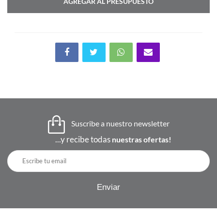
AGREGAR AL PRESUPUESTO
Suscribe a nuestro newsletter
...y recibe todas
nuestras ofertas!