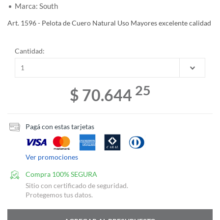
Marca: South
Art. 1596 - Pelota de Cuero Natural Uso Mayores excelente calidad
Cantidad:
25
$ 70.644
Pagá con estas tarjetas
Ver promociones
Compra 100% SEGURA
Sitio con certificado de seguridad.
Protegemos tus datos.