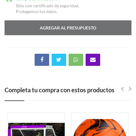
Sitio con certificado de seguridad.
Protegemos tus datos.
AGREGAR AL PRESUPUESTO
Completa tu compra con estos productos