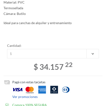
Material: PVC
Termosellada
Cámara: Butilo
Ideal para canchas de alquiler y entrenamiento
EKIP-boldier-
Cantidad:
22
$ 34.157
Pagá con estas tarjetas
Ver promociones
Compra 100% SEGURA