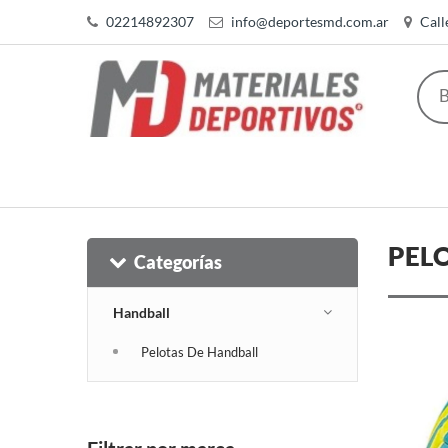
02214892307
info@deportesmd.com.ar
Call
PELO
Categorías
Handball
Pelotas De Handball