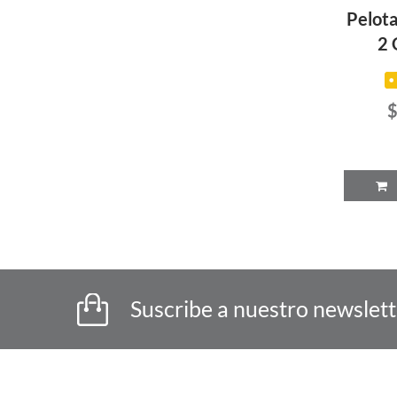
Pelota
2 
$
P
Suscribe a nuestro newslet