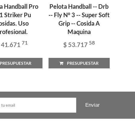
a Handball Pro
Pelota Handball -- Drb
Pelota
1 Striker Pu
-- Fly N° 3 -- Super Soft
1 
osidas. Uso
Grip -- Cosida A
$
rofesional.
Maquina
71
58
 41.671
$ 53.717
RESUPUESTAR
PRESUPUESTAR
P