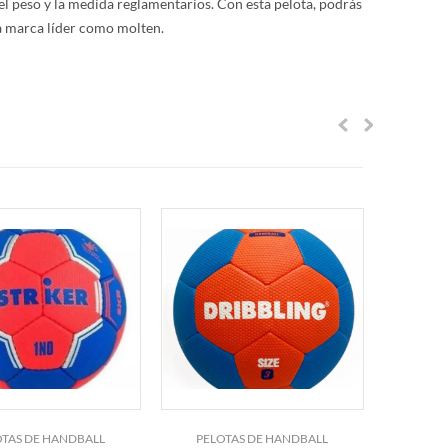
l peso y la medida reglamentarios. Con esta pelota, podrás
na marca líder como molten.
OTAS DE HANDBALL
PELOTAS DE HANDBALL
PELO