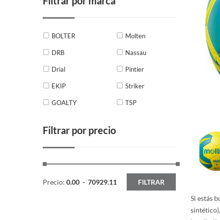
Filtrar por marca
BOLTER
Molten
DRB
Nassau
Drial
Pintier
EKIP
Striker
GOALTY
TSP
Filtrar por precio
Precio:
0.00
-
70929.11
FILTRAR
Si estás 
sintético)