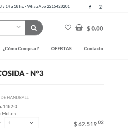
13 y 14 a 18 hs. - WhatsApp 2215428201
$ 0.00
¿Cómo Comprar?
OFERTAS
Contacto
OSIDA - N°3
S DE HANDBALL
o: 1482-3
: Molten
02
:
$ 62.519