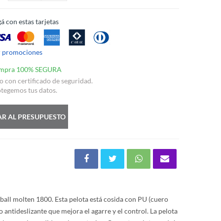
á con estas tarjetas
r promociones
mpra 100% SEGURA
io con certificado de seguridad.
tegemos tus datos.
R AL PRESUPUESTO
ball molten 1800. Esta pelota está cosida con PU (cuero
o antideslizante que mejora el agarre y el control. La pelota