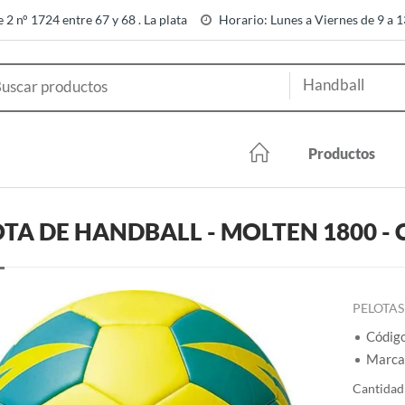
e 2 n° 1724 entre 67 y 68 . La plata
Horario: Lunes a Viernes de 9 a 
Productos
TA DE HANDBALL - MOLTEN 1800 - C
PELOTA
Códig
Marca
Cantidad