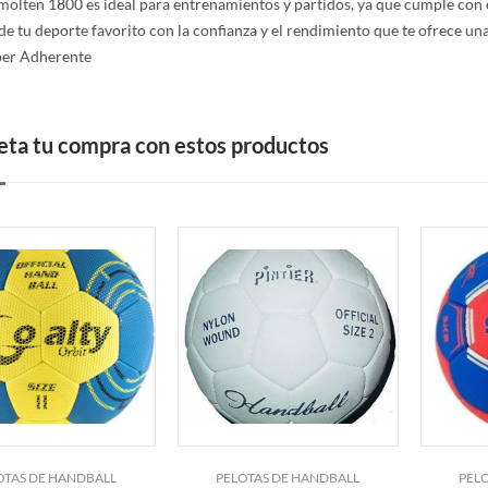
molten 1800 es ideal para entrenamientos y partidos, ya que cumple con e
 de tu deporte favorito con la confianza y el rendimiento que te ofrece u
per Adherente
ta tu compra con estos productos
OTAS DE HANDBALL
PELOTAS DE HANDBALL
PEL